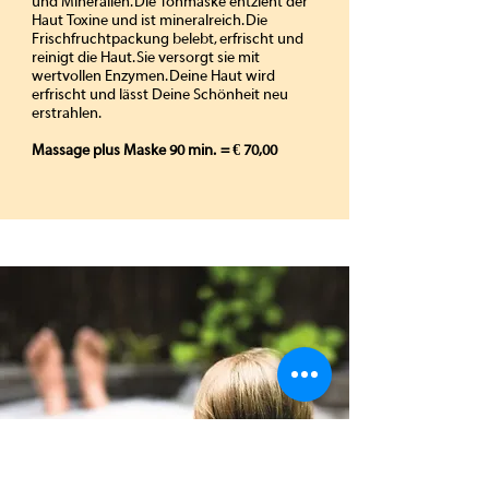
und Mineralien. Die Tonmaske entzieht der
Haut Toxine und ist mineralreich. Die
Frischfruchtpackung belebt, erfrischt und
reinigt die Haut. Sie versorgt sie mit
wertvollen Enzymen. Deine Haut wird
erfrischt und lässt Deine Schönheit neu
erstrahlen.
Massage plus Maske 90 min. = € 70,00