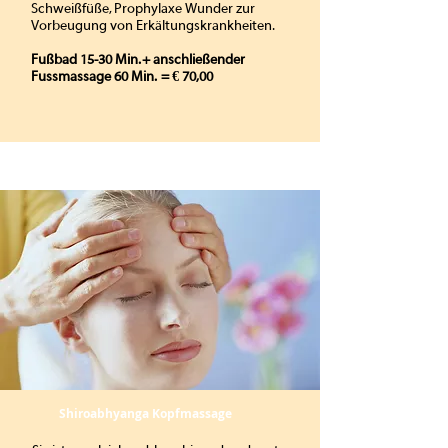
Schweißfüße, Prophylaxe Wunder zur
Vorbeugung von Erkältungskrankheiten.
Fußbad 15-30 Min. + anschließender
Fussmassage 60 Min. = € 70,00
Shiroabhyanga Kopfmassage