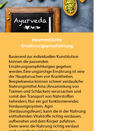
Ayurvedische
Ernährungsempfehlung
Basierend zur individuellen Konstitution
können die passenden
Ernährungsempfehlungen gegeben
werden. Eine ungünstige Ernährung ist eine
der Hauptursachen von Krankheiten.
Beispielsweise können schwer verdauliche
Nahrungsmittel Ama (Ansammlung von
Toxinen und Schlacken) verursachen und
somit den Transport von Nährstoffen
behindern. Nur ein gut funktionierendes
Verdauungssystem, Agni
(Verdauungsfeuer), kann die in der Nahrung
enthaltenden Vitalstoffe richtig verdauen,
aufbereiten und dem Körper zuführen.
Denn wenn die Nahrung richtig verdaut