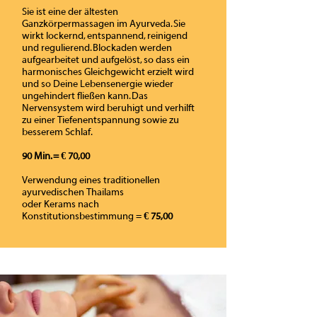
Sie ist eine der ältesten
Ganzkörpermassagen im Ayurveda. Sie
wirkt lockernd, entspannend, reinigend
und regulierend. Blockaden werden
aufgearbeitet und aufgelöst, so dass ein
harmonisches Gleichgewicht erzielt wird
und so Deine Lebensenergie wieder
ungehindert fließen kann. Das
Nervensystem wird beruhigt und verhilft
zu einer Tiefenentspannung sowie zu
besserem Schlaf.
90 Min. = € 70,00
Verwendung eines traditionellen
ayurvedischen Thailams
oder Kerams nach
Konstitutionsbestimmung
=
€ 75,00