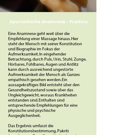
Ayurvedische Anamnese - Prashna
Eine Anamnese geht weit über die
Empfehlung einer Massage hinaus. Hier
steht der Mensch mit seiner Konstitution
und Biographie im Fokus der
Aufmerksamkeit. In eingehender
Betrachtung, durch Puls, Urin, Stuhl, Zunge,
Hörbares, Fühlbares, Augen und Antlitz
kann durch ausreichend ungestörte
Aufmerksamkeit der Mensch als Ganzes
empathisch gesehen werden. Ein
aussagekräftiges Bild entsteht über den
Gesundheitszustand sowie über das
Ungleichgewicht, woraus Krankheiten
entstanden sind. Enthalten sind
entsprechende Empfehlungen für eine
physische und psychische
Ausgeglichenheit.
Das Ergebnis umfasst die
Konstitutionsbestimmung, Pakriti