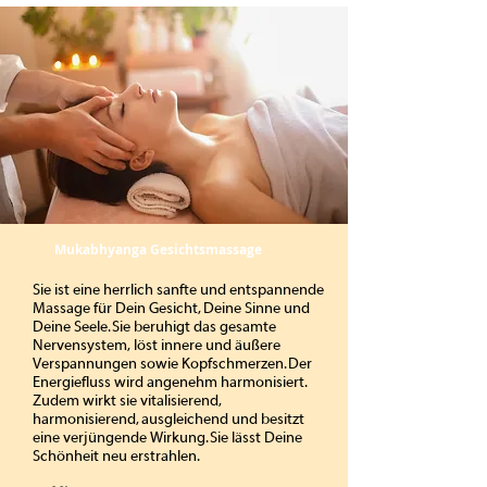
Mukabhyanga Gesichtsmassage
Sie ist eine herrlich sanfte und entspannende
Massage für Dein Gesicht, Deine Sinne und
Deine Seele. Sie beruhigt das gesamte
Nervensystem, löst innere und äußere
Verspannungen sowie Kopfschmerzen. Der
Energiefluss wird angenehm harmonisiert.
Zudem wirkt sie vitalisierend,
harmonisierend, ausgleichend und besitzt
eine verjüngende Wirkung. Sie lässt Deine
Schönheit neu erstrahlen.