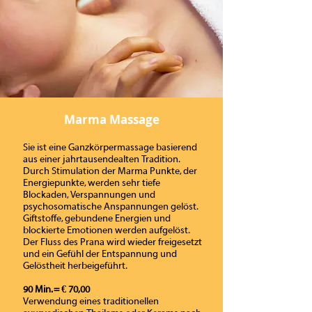
Marma Massage
Sie ist eine Ganzkörpermassage basierend
aus einer jahrtausendealten Tradition.
Durch Stimulation der Marma Punkte, der
Energiepunkte, werden sehr tiefe
Blockaden, Verspannungen und
psychosomatische Anspannungen gelöst.
Giftstoffe, gebundene Energien und
blockierte Emotionen werden aufgelöst.
Der Fluss des Prana wird wieder freigesetzt
und ein Gefühl der Entspannung und
Gelöstheit herbeigeführt.
90 Min. = € 70,00
Verwendung eines traditionellen