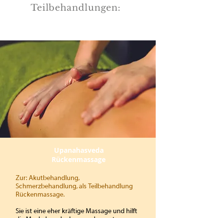
Teilbehandlungen:
Upanahasveda
Rückenmassage
Zur: Akutbehandlung,
Schmerzbehandlung, als Teilbehandlung
Rückenmassage.
Sie ist eine eher kräftige Massage und hilft