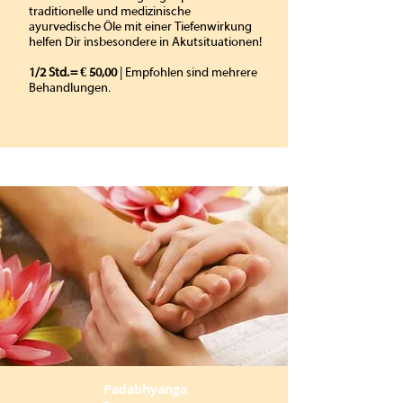
traditionelle und medizinische
ayurvedische Öle mit einer Tiefenwirkung
helfen Dir insbesondere in Akutsituationen!
1/2 Std. = € 50,00
| Empfohlen sind mehrere
.
Behandlungen
Padabhyanga