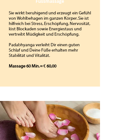
Fussmassage
Sie wirkt beruhigend und erzeugt ein Gefühl
von Wohlbehagen im ganzen Körper. Sie ist
hilfreich bei Stress, Erschöpfung, Nervosität,
löst Blockaden sowie Energiestaus und
vertreibt Müdigkeit und Erschöpfung.
Padabhyanga verleiht Dir einen guten
Schlaf und Deine Füße erhalten mehr
Stabilität und Vitalität.
Massage 60 Min. = € 60,00